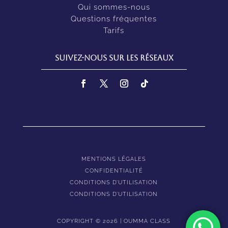
Qui sommes-nous
Questions fréquentes
Tarifs
Suivez-nous sur les réseaux
MENTIONS LÉGALES
CONFIDENTIALITÉ
CONDITIONS D’UTILISATION
CONDITIONS D’UTILISATION
COPYRIGHT © 2026 | OUMMA CLASS