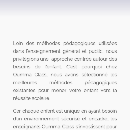
Loin des méthodes pédagogiques utilisées
dans l’enseignement général et public, nous
privilégions une approche centrée autour des
besoins de l’enfant. C’est pourquoi chez
Oumma Class, nous avons sélectionné les
meilleures méthodes pédagogiques
existantes pour mener votre enfant vers la
réussite scolaire.
Car chaque enfant est unique en ayant besoin
d’un environnement sécurisé et encadré, les
enseignants Oumma Class s’investissent pour