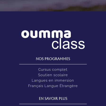
Nos programmes
Cursus complet
Soutien scolaire
Langues en immersion
Français Langue Étrangère
En savoir plus