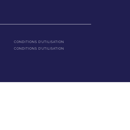
CONDITIONS D’UTILISATION
CONDITIONS D’UTILISATION