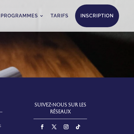
 PROGRAMMES
TARIFS
INSCRIPTION
Suivez-nous sur les
réseaux
s